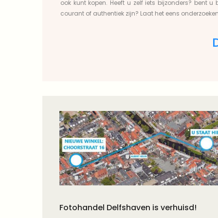
ook kunt kopen. Heeft u zelf iets bijzonders? bent 
courant of authentiek zijn?
Laat het eens onderzoeke
Fotohandel Delfshaven is verhuisd!