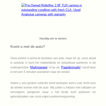
Handig om te weten:
Komt u met de auto?
Onze winkel is prima te bereiken per auto, maar let op, onze straat
is autoluw. U kunt het makkelijkste en betaalbaar parkeren in de
Marktgarage
Paardenmarkt
ondergrondse ”
” of op de ”
” vanaf daar
is het een 5 minuten wandelen naar de winkel.
Indien u een grotere collectie komt verkopen kunt u ook recht voor
de winkel komen met de auto. Wij zullen u helpen met uitladen en
vervolgens aangeven waar u het beste kunt parkeren en
gebruikmaken van onze eigen parkeervergunning.