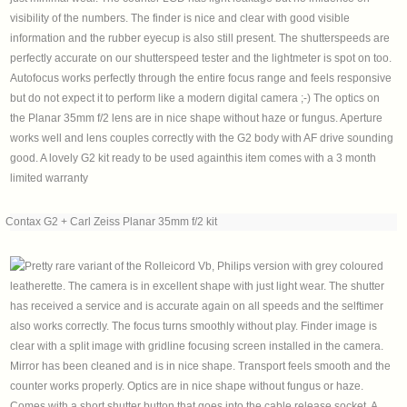
Contax G2 + Carl Zeiss Planar 35mm f/2 kit