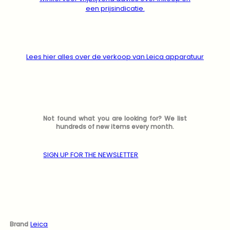
een prijsindicatie.
Lees hier alles over de verkoop van Leica apparatuur
Not found what you are looking for? We list
hundreds of new items every month.
SIGN UP FOR THE NEWSLETTER
Leica
Brand