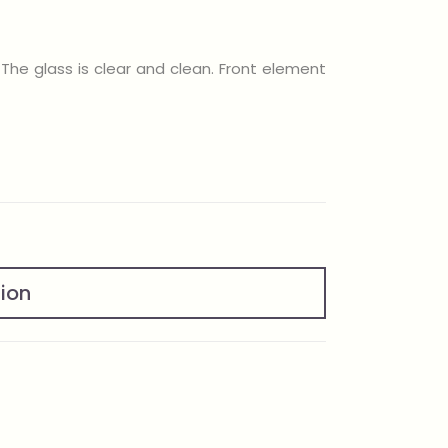
 The glass is clear and clean. Front element
tion