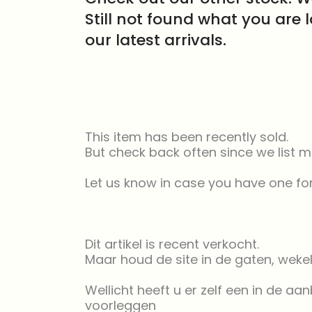
Still not found what you are 
our latest arrivals.
This item has been recently sold.
But check back often since we list m
Let us know in case you have one for
Dit artikel is recent verkocht.
Maar houd de site in de gaten, weke
Wellicht heeft u er zelf een in de a
voorleggen