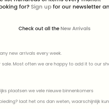
looking for?
Sign up
for our newsletter an
Check out all the
New Arrivals
any new arrivals every week.
 sale. Most often we are happy to add it to our sh
lijks plaatsen we vele nieuwe binnenkomers
anbieding? laat het ons dan weten, waarschijnlijk