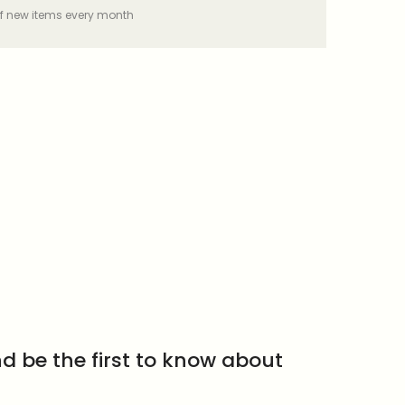
f new items every month
d be the first to know about