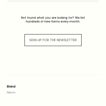
Not found what you are looking for? We list
hundreds of new items every month.
SIGN UP FOR THE NEWSLETTER
Brand
Nikon