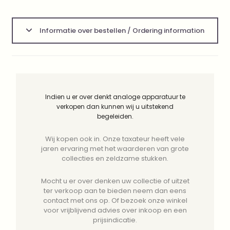
Informatie over bestellen / Ordering information
Indien u er over denkt analoge apparatuur te
verkopen dan kunnen wij u uitstekend
begeleiden.
Wij kopen ook in. Onze taxateur heeft vele
jaren ervaring met het waarderen van grote
collecties en zeldzame stukken.
Mocht u er over denken uw collectie of uitzet
ter verkoop aan te bieden neem dan eens
contact met ons op. Of bezoek onze winkel
voor vrijblijvend advies over inkoop en een
prijsindicatie.