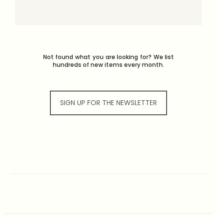
Not found what you are looking for? We list
hundreds of new items every month.
SIGN UP FOR THE NEWSLETTER