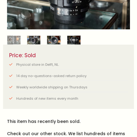
Price: Sold
Physical store in Delft, NL.
14 day no-questions-asked return policy
Weekly worldwide shipping on Thursdays
Hundreds of new items every month
This item has recently been sold.
Check out our other stock. We list hundreds of items