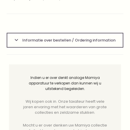
Informatie over bestellen / Ordering information
Indien u er over denkt analoge Mamiya
apparatuur te verkopen dan kunnen wij u
uitstekend begeleiden.
Wij kopen ook in. Onze taxateur heeft vele
jaren ervaring met het waarderen van grote
collecties en zeldzame stukken.
Mocht u er over denken uw Mamiya collectie