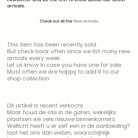
arrivals.
New Arrivals
Check out all the
This item has been recently sold.
But check back often since we list many new
arrivals every week.
Let us know in case you have one for sale.
Most often we are happy to add it to our
shop collection
Dit artikel is recent verkocht.
Maar houd de site in de gaten, wekelijks
plaatsen we vele nieuwe binnenkomers
Wellicht heeft u er zelf een in de aanbieding?
laat het ons dan weten, waarschijnlijk