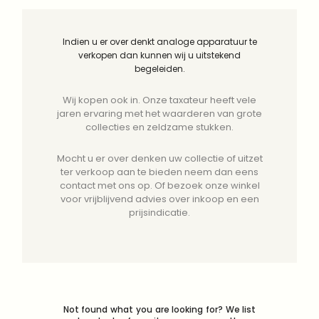
Indien u er over denkt analoge apparatuur te
verkopen dan kunnen wij u uitstekend
begeleiden.
Wij kopen ook in. Onze taxateur heeft vele
jaren ervaring met het waarderen van grote
collecties en zeldzame stukken.
Mocht u er over denken uw collectie of uitzet
ter verkoop aan te bieden neem dan eens
contact met ons op. Of bezoek onze winkel
voor vrijblijvend advies over inkoop en een
prijsindicatie.
Not found what you are looking for? We list