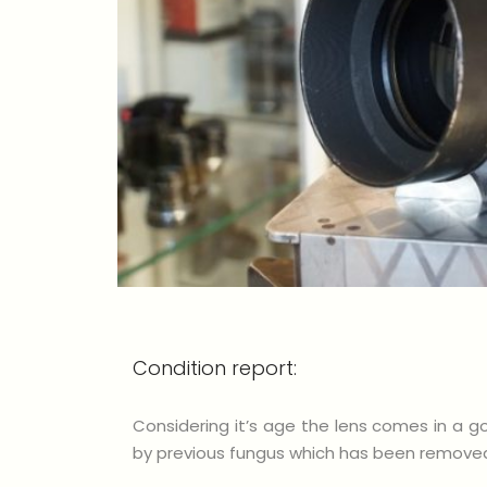
Condition report:
Considering it’s age the lens comes in a g
by previous fungus which has been removed.