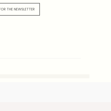
 FOR THE NEWSLETTER